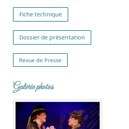
Fiche technique
Dossier de présentation
Revue de Presse
Galerie photos