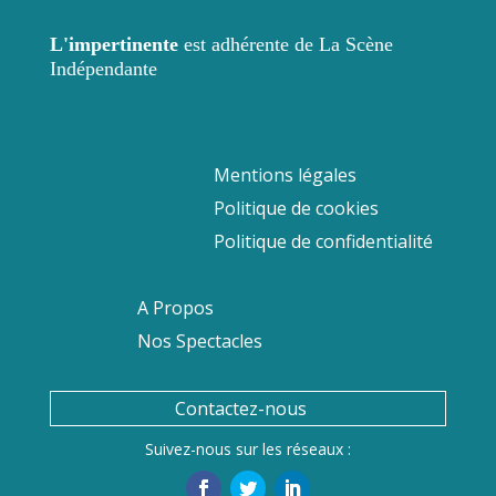
L'impertinente
est ad
hérente de La Scène
Indépendante
Mentions légales
Politique de cookies
Politique de confidentialité
A Propos
Nos Spectacles
Contactez-nous
Suivez-nous sur les réseaux :