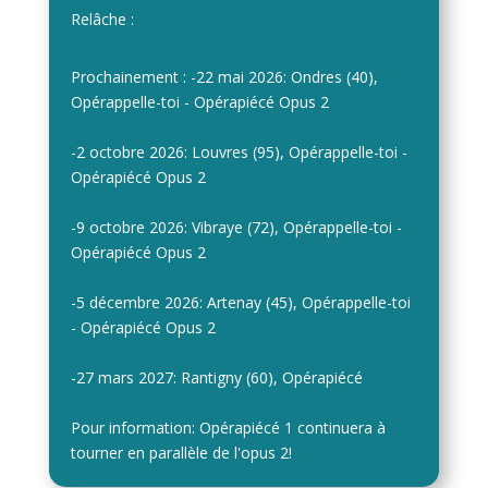
Relâche :
Prochainement : -22 mai 2026: Ondres (40),
Opérappelle-toi - Opérapiécé Opus 2
-2 octobre 2026: Louvres (95), Opérappelle-toi -
Opérapiécé Opus 2
-9 octobre 2026: Vibraye (72), Opérappelle-toi -
Opérapiécé Opus 2
-5 décembre 2026: Artenay (45), Opérappelle-toi
- Opérapiécé Opus 2
-27 mars 2027: Rantigny (60), Opérapiécé
Pour information: Opérapiécé 1 continuera à
tourner en parallèle de l'opus 2!