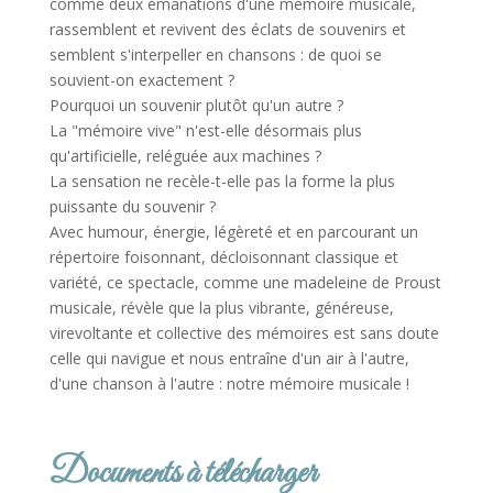
comme deux émanations d'une mémoire musicale,
rassemblent et revivent des éclats de souvenirs et
semblent s'interpeller en chansons : de quoi se
souvient-on exactement ?
Pourquoi un souvenir plutôt qu'un autre ?
La "mémoire vive" n'est-elle désormais plus
qu'artificielle, reléguée aux machines ?
La sensation ne recèle-t-elle pas la forme la plus
puissante du souvenir ?
Avec humour, énergie, légèreté et en parcourant un
répertoire foisonnant, décloisonnant classique et
variété, ce spectacle, comme une madeleine de Proust
musicale, révèle que la plus vibrante, généreuse,
virevoltante et collective des mémoires est sans doute
celle qui navigue et nous entraîne d'un air à l'autre,
d'une chanson à l'autre : notre mémoire musicale !
Documents à télécharger