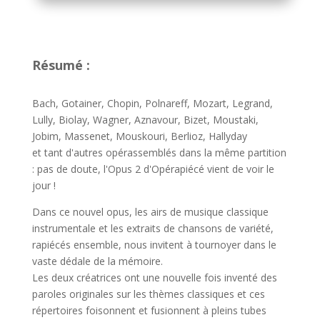
Résumé :
Bach, Gotainer, Chopin, Polnareff, Mozart, Legrand,
Lully, Biolay, Wagner, Aznavour, Bizet, Moustaki,
Jobim, Massenet, Mouskouri, Berlioz, Hallyday
et tant d'autres opérassemblés dans la même partition
: pas de doute, l'Opus 2 d'Opérapiécé vient de voir le
jour !
Dans ce nouvel opus, les airs de musique classique
instrumentale et les extraits de chansons de variété,
rapiécés ensemble, nous invitent à tournoyer dans le
vaste dédale de la mémoire.
Les deux créatrices ont une nouvelle fois inventé des
paroles originales sur les thèmes classiques et ces
répertoires foisonnent et fusionnent à pleins tubes