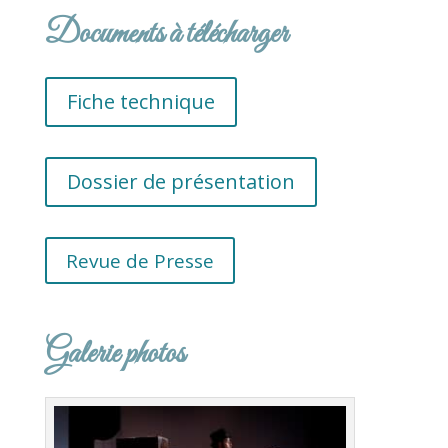
Documents à télécharger
Fiche technique
Dossier de présentation
Revue de Presse
Galerie photos