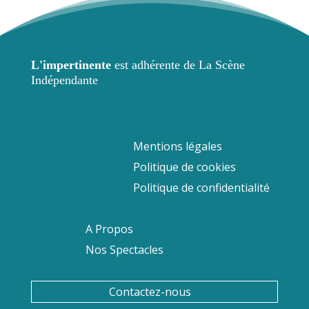
L'impertinente
est ad
hérente de La Scène
Indépendante
Mentions légales
Politique de cookies
Politique de confidentialité
A Propos
Nos Spectacles
Contactez-nous