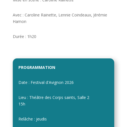
Avec : Caroline Rainette, Lennie Coindeaux, Jérémie
Hamon
Durée : 1h20
PROGRAMMATION
Date : Festival d'Avignon 2026
Lieu : Théâtre des Corps saints, Salle 2
15h
Relâche : jeudis